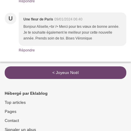
Répondre
U
Une fleur de Paris
09/01/2024 06:40
Bonjour Aliselle,<br /> Merci pour tes vœux de bonne année.
Je te souhaite également le meilleur pour cette nouvelle
année. Prends soin de toi. Bises Véronique
Répondre
< Joyeux Noël
Hébergé par Eklablog
Top articles
Pages
Contact
Signaler un abus