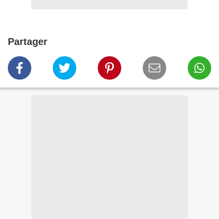
Partager