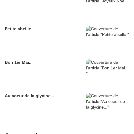
Petite abeille
Bon 1er Mai...
Au coeur de la glycine...