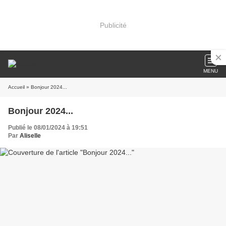
Publicité
MENU
Accueil
» Bonjour 2024...
Bonjour 2024...
Publié le 08/01/2024 à 19:51
Par
Aliselle