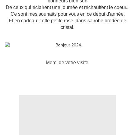
bonheurs bien sûr!
De ceux qui éclairent une journée et réchauffent le coeur...
Ce sont mes souhaits pour vous en ce début d'année.
Et en cadeau: cette petite rose, dans sa robe brodée de
cristal.
Merci de votre visite