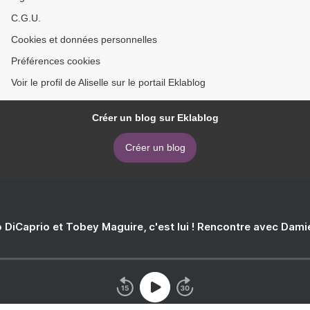
C.G.U.
Cookies et données personnelles
Préférences cookies
Voir le profil de Aliselle sur le portail Eklablog
Créer un blog sur Eklablog
Créer un blog
 DiCaprio et Tobey Maguire, c'est lui ! Rencontre avec Dam