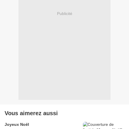
Publicité
Vous aimerez aussi
Joyeux Noël