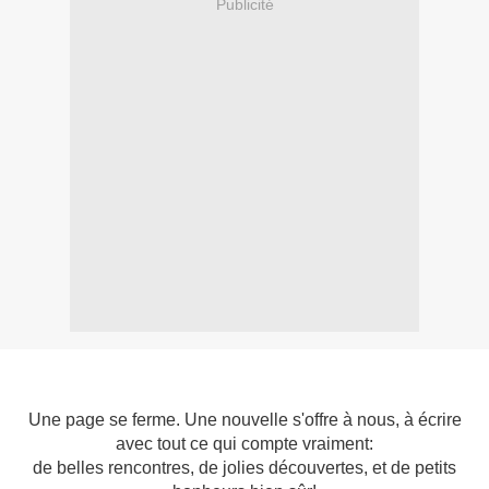
Publicité
Une page se ferme. Une nouvelle s'offre à nous, à écrire
avec tout ce qui compte vraiment:
de belles rencontres, de jolies découvertes, et de petits